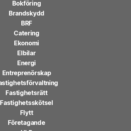
Bokföring
Brandskydd
BRF
Catering
Ekonomi
Elbilar
Energi
Entreprenörskap
astighetsförvaltning
Fastighetsrätt
Fastighetsskötsel
Flytt
Företagande