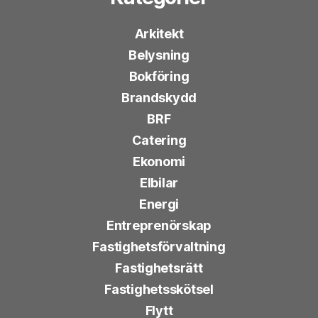
Arkitekt
Belysning
Bokföring
Brandskydd
BRF
Catering
Ekonomi
Elbilar
Energi
Entreprenörskap
Fastighetsförvaltning
Fastighetsrätt
Fastighetsskötsel
Flytt