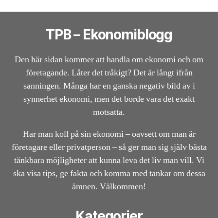
TPB – Ekonomiblogg
Den här sidan kommer att handla om ekonomi och om
företagande. Låter det tråkigt? Det är långt ifrån
sanningen. Många har en ganska negativ bild av i
synnerhet ekonomi, men det borde vara det exakt
motsatta.
Har man koll på sin ekonomi – oavsett om man är
företagare eller privatperson – så ger man sig själv bästa
tänkbara möjligheter att kunna leva det liv man vill. Vi
ska visa tips, ge fakta och komma med tankar om dessa
ämnen. Välkommen!
Kategorier