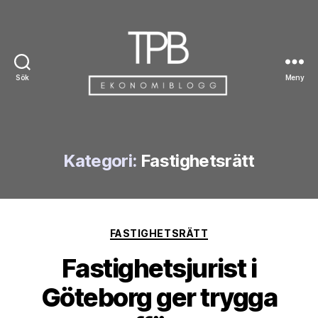
Sök
Meny
TPB
Kategori:
Fastighetsrätt
Kategorier
FASTIGHETSRÄTT
Fastighetsjurist i
Göteborg ger trygga