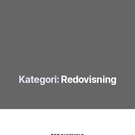
Kategori:
Redovisning
Kategorier