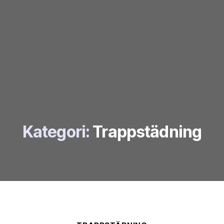
Kategori:
Trappstädning
Kategorier