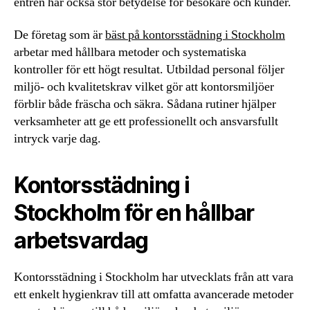
entrén har också stor betydelse för besökare och kunder.
De företag som är
bäst på kontorsstädning i Stockholm
arbetar med hållbara metoder och systematiska
kontroller för ett högt resultat. Utbildad personal följer
miljö- och kvalitetskrav vilket gör att kontorsmiljöer
förblir både fräscha och säkra. Sådana rutiner hjälper
verksamheter att ge ett professionellt och ansvarsfullt
intryck varje dag.
Kontorsstädning i
Stockholm för en hållbar
arbetsvardag
Kontorsstädning i Stockholm har utvecklats från att vara
ett enkelt hygienkrav till att omfatta avancerade metoder