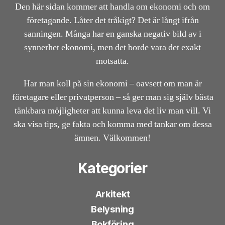
Den här sidan kommer att handla om ekonomi och om
företagande. Låter det tråkigt? Det är långt ifrån
sanningen. Många har en ganska negativ bild av i
synnerhet ekonomi, men det borde vara det exakt
motsatta.
Har man koll på sin ekonomi – oavsett om man är
företagare eller privatperson – så ger man sig själv bästa
tänkbara möjligheter att kunna leva det liv man vill. Vi
ska visa tips, ge fakta och komma med tankar om dessa
ämnen. Välkommen!
Kategorier
Arkitekt
Belysning
Bokföring