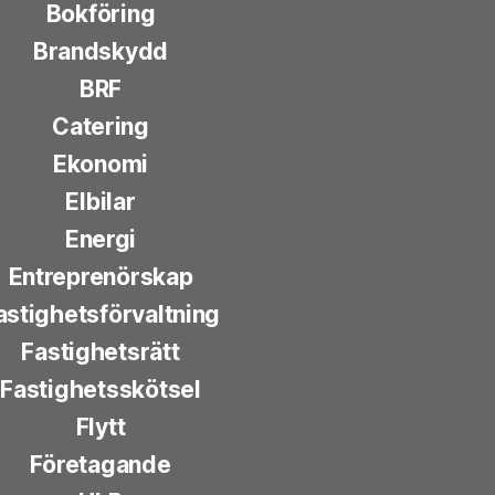
Bokföring
Brandskydd
BRF
Catering
Ekonomi
Elbilar
Energi
Entreprenörskap
astighetsförvaltning
Fastighetsrätt
Fastighetsskötsel
Flytt
Företagande