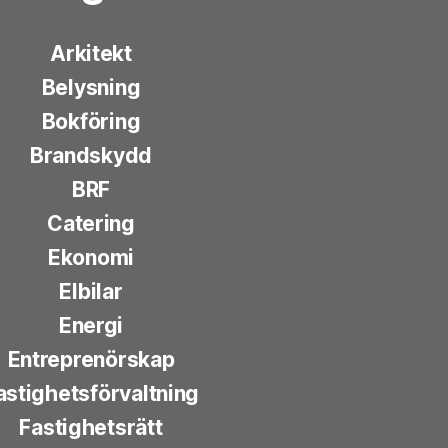
Arkitekt
Belysning
Bokföring
Brandskydd
BRF
Catering
Ekonomi
Elbilar
Energi
Entreprenörskap
astighetsförvaltning
Fastighetsrätt