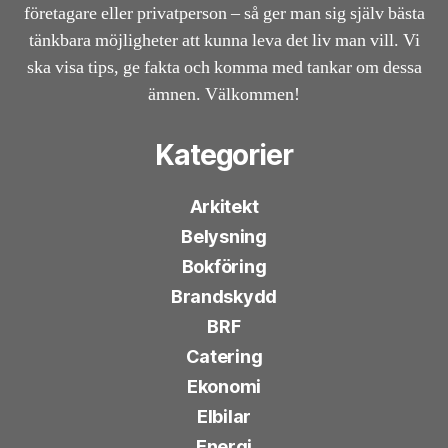
företagare eller privatperson – så ger man sig själv bästa
tänkbara möjligheter att kunna leva det liv man vill. Vi
ska visa tips, ge fakta och komma med tankar om dessa
ämnen. Välkommen!
Kategorier
Arkitekt
Belysning
Bokföring
Brandskydd
BRF
Catering
Ekonomi
Elbilar
Energi