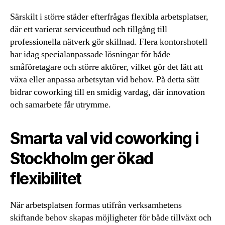
Särskilt i större städer efterfrågas flexibla arbetsplatser,
där ett varierat serviceutbud och tillgång till
professionella nätverk gör skillnad. Flera kontorshotell
har idag specialanpassade lösningar för både
småföretagare och större aktörer, vilket gör det lätt att
växa eller anpassa arbetsytan vid behov. På detta sätt
bidrar coworking till en smidig vardag, där innovation
och samarbete får utrymme.
Smarta val vid coworking i
Stockholm ger ökad
flexibilitet
När arbetsplatsen formas utifrån verksamhetens
skiftande behov skapas möjligheter för både tillväxt och