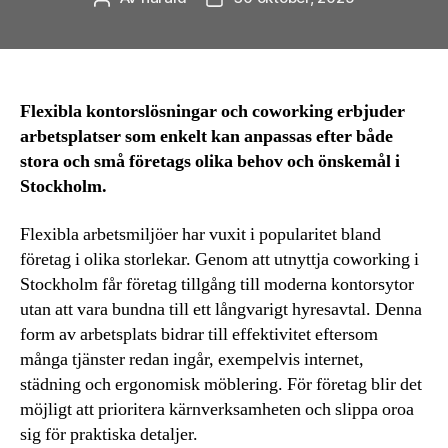
Flexibla kontorslösningar och coworking erbjuder
arbetsplatser som enkelt kan anpassas efter både
stora och små företags olika behov och önskemål i
Stockholm.
Flexibla arbetsmiljöer har vuxit i popularitet bland
företag i olika storlekar. Genom att utnyttja coworking i
Stockholm får företag tillgång till moderna kontorsytor
utan att vara bundna till ett långvarigt hyresavtal. Denna
form av arbetsplats bidrar till effektivitet eftersom
många tjänster redan ingår, exempelvis internet,
städning och ergonomisk möblering. För företag blir det
möjligt att prioritera kärnverksamheten och slippa oroa
sig för praktiska detaljer.