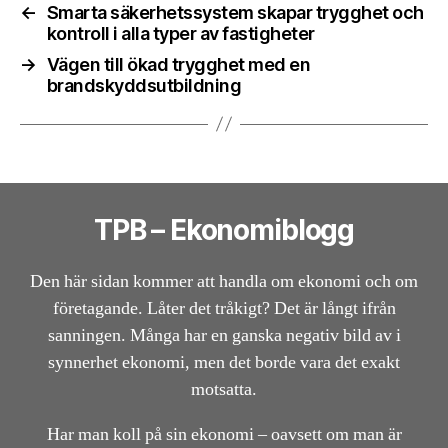
←
Smarta säkerhetssystem skapar trygghet och
kontroll i alla typer av fastigheter
→
Vägen till ökad trygghet med en
brandskyddsutbildning
TPB – Ekonomiblogg
Den här sidan kommer att handla om ekonomi och om
företagande. Låter det tråkigt? Det är långt ifrån
sanningen. Många har en ganska negativ bild av i
synnerhet ekonomi, men det borde vara det exakt
motsatta.
Har man koll på sin ekonomi – oavsett om man är