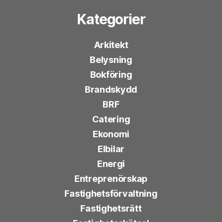
Kategorier
Arkitekt
Belysning
Bokföring
Brandskydd
BRF
Catering
Ekonomi
Elbilar
Energi
Entreprenörskap
Fastighetsförvaltning
Fastighetsrätt