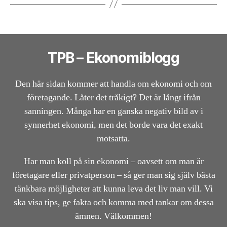
TPB – Ekonomiblogg
Den här sidan kommer att handla om ekonomi och om
företagande. Låter det tråkigt? Det är långt ifrån
sanningen. Många har en ganska negativ bild av i
synnerhet ekonomi, men det borde vara det exakt
motsatta.
Har man koll på sin ekonomi – oavsett om man är
företagare eller privatperson – så ger man sig själv bästa
tänkbara möjligheter att kunna leva det liv man vill. Vi
ska visa tips, ge fakta och komma med tankar om dessa
ämnen. Välkommen!