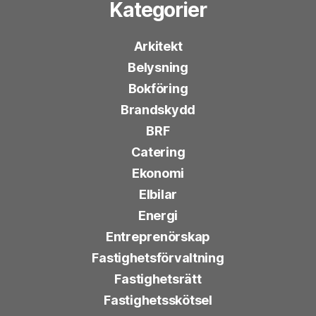
Kategorier
Arkitekt
Belysning
Bokföring
Brandskydd
BRF
Catering
Ekonomi
Elbilar
Energi
Entreprenörskap
Fastighetsförvaltning
Fastighetsrätt
Fastighetsskötsel