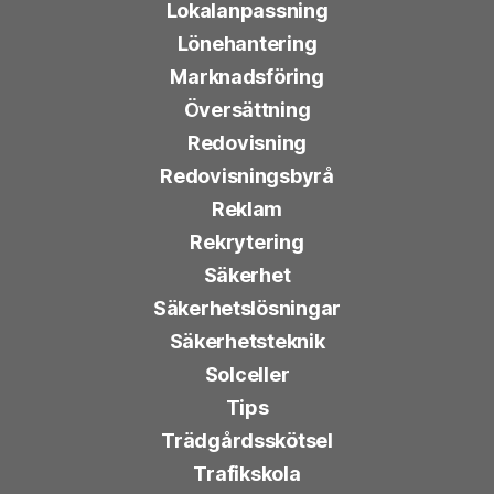
Lokalanpassning
Lönehantering
Marknadsföring
Översättning
Redovisning
Redovisningsbyrå
Reklam
Rekrytering
Säkerhet
Säkerhetslösningar
Säkerhetsteknik
Solceller
Tips
Trädgårdsskötsel
Trafikskola