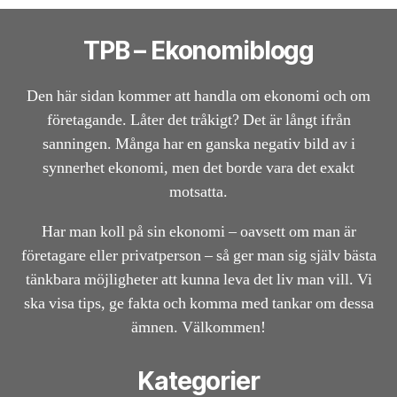
TPB – Ekonomiblogg
Den här sidan kommer att handla om ekonomi och om
företagande. Låter det tråkigt? Det är långt ifrån
sanningen. Många har en ganska negativ bild av i
synnerhet ekonomi, men det borde vara det exakt
motsatta.
Har man koll på sin ekonomi – oavsett om man är
företagare eller privatperson – så ger man sig själv bästa
tänkbara möjligheter att kunna leva det liv man vill. Vi
ska visa tips, ge fakta och komma med tankar om dessa
ämnen. Välkommen!
Kategorier