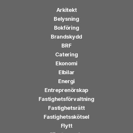
Arkitekt
Belysning
Bokföring
Brandskydd
BRF
Catering
Ekonomi
Elbilar
Energi
Entreprenörskap
Fastighetsförvaltning
Fastighetsrätt
Fastighetsskötsel
Flytt