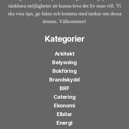
tänkbara möjligheter att kunna leva det liv man vill. Vi
ska visa tips, ge fakta och komma med tankar om dessa
ämnen. Välkommen!
Kategorier
Arkitekt
Belysning
Bokföring
Brandskydd
BRF
Catering
Ekonomi
Elbilar
Energi