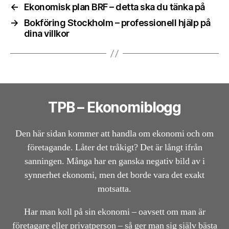
←
Ekonomisk plan BRF – detta ska du tänka på
→
Bokföring Stockholm – professionell hjälp på
dina villkor
TPB – Ekonomiblogg
Den här sidan kommer att handla om ekonomi och om
företagande. Låter det tråkigt? Det är långt ifrån
sanningen. Många har en ganska negativ bild av i
synnerhet ekonomi, men det borde vara det exakt
motsatta.
Har man koll på sin ekonomi – oavsett om man är
företagare eller privatperson – så ger man sig själv bästa