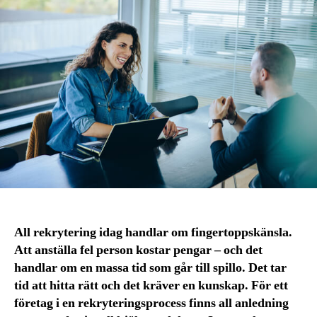
All rekrytering idag handlar om fingertoppskänsla.
Att anställa fel person kostar pengar – och det
handlar om en massa tid som går till spillo. Det tar
tid att hitta rätt och det kräver en kunskap. För ett
företag i en rekryteringsprocess finns all anledning