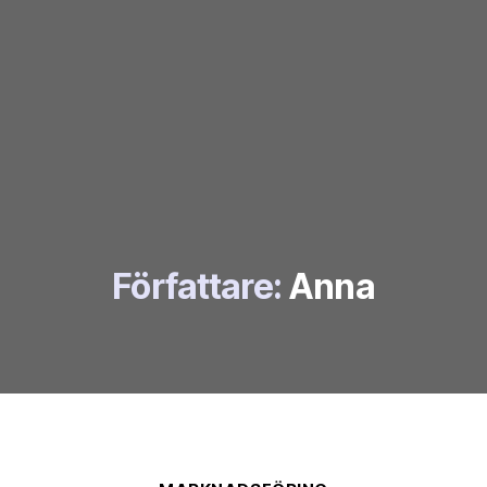
Författare:
Anna
Kategorier